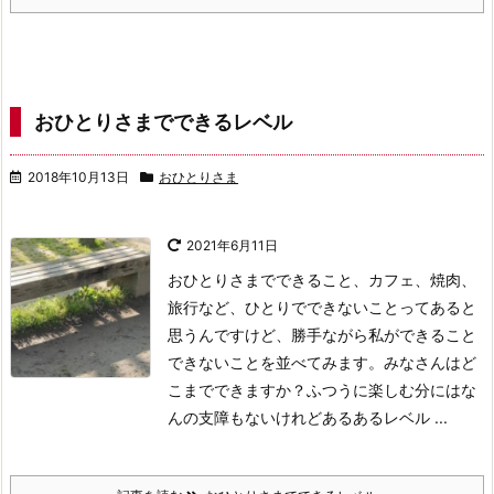
おひとりさまでできるレベル
2018年10月13日
おひとりさま
2021年6月11日
おひとりさまでできること、カフェ、焼肉、
旅行など、ひとりでできないことってあると
思うんですけど、勝手ながら私ができること
できないことを並べてみます。みなさんはど
こまでできますか？ふつうに楽しむ分にはな
んの支障もないけれどあるあるレベル ...