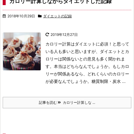
カロリー計算しながらダイエットした記録
2018年10月29日
ダイエットの記録
2019年12月27日
カロリー計算はダイエットに必須！と思って
いる人も多いと思いますが、ダイエットとカ
ロリーは関係ないとの意見も多く聞かれま
す。本当はどちらなんでしょうか。もしカロ
リーが関係あるなら、どれくらいのカロリー
が必要なんでしょうか。糖質制限・炭水 ...
記事を読む
カロリー計算しな ...