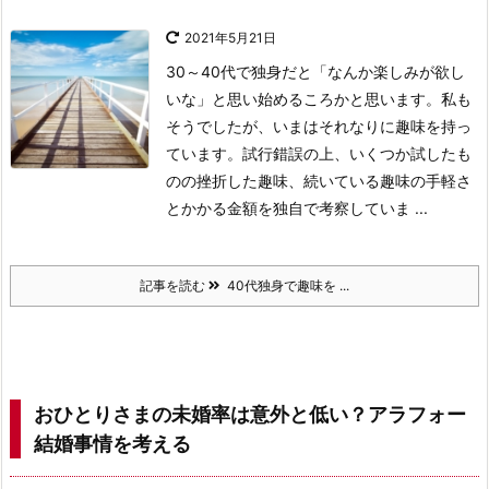
2021年5月21日
30～40代で独身だと「なんか楽しみが欲し
いな」と思い始めるころかと思います。私も
そうでしたが、いまはそれなりに趣味を持っ
ています。試行錯誤の上、いくつか試したも
のの挫折した趣味、続いている趣味の手軽さ
とかかる金額を独自で考察していま ...
記事を読む
40代独身で趣味を ...
おひとりさまの未婚率は意外と低い？アラフォー
結婚事情を考える