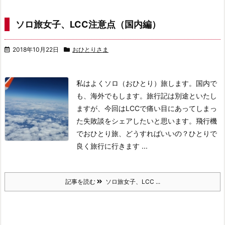
ソロ旅女子、LCC注意点（国内編）
2018年10月22日
おひとりさま
私はよくソロ（おひとり）旅します。国内で
も、海外でもします。旅行記は別途といたし
ますが、今回はLCCで痛い目にあってしまっ
た失敗談をシェアしたいと思います。
飛行機
でおひとり旅、どうすればいいの？
ひとりで
良く旅行に行きます ...
記事を読む
ソロ旅女子、LCC ...