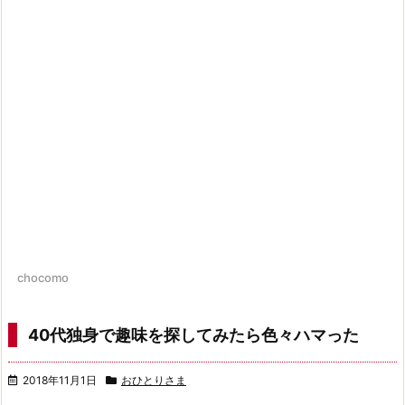
chocomo
40代独身で趣味を探してみたら色々ハマった
2018年11月1日
おひとりさま