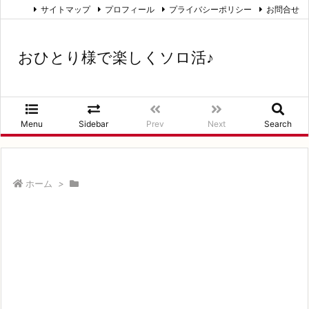
サイトマップ
プロフィール
プライバシーポリシー
お問合せ
おひとり様で楽しくソロ活♪
Menu
Sidebar
Prev
Next
Search
ホーム
>