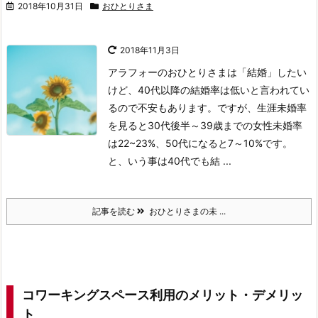
2018年10月31日
おひとりさま
2018年11月3日
アラフォーのおひとりさまは「結婚」したい
けど、40代以降の結婚率は低いと言われてい
るので不安もあります。ですが、生涯未婚率
を見ると30代後半～39歳までの女性未婚率
は22~23%、50代になると7～10%です。
と、いう事は40代でも結 ...
記事を読む
おひとりさまの未 ...
コワーキングスペース利用のメリット・デメリッ
ト