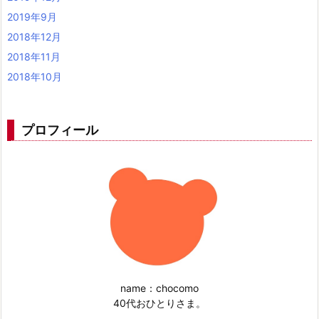
2019年9月
2018年12月
2018年11月
2018年10月
プロフィール
name：chocomo
40代おひとりさま。