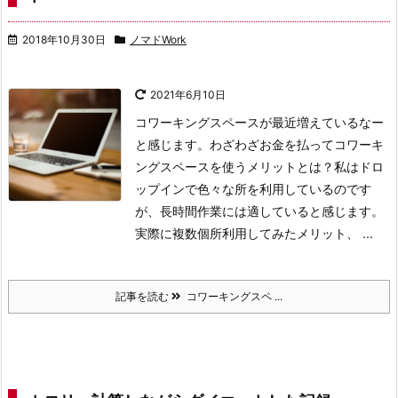
2018年10月30日
ノマドWork
2021年6月10日
コワーキングスペースが最近増えているなー
と感じます。わざわざお金を払ってコワーキ
ングスペースを使うメリットとは？私はドロ
ップインで色々な所を利用しているのです
が、長時間作業には適していると感じます。
実際に複数個所利用してみたメリット、 ...
記事を読む
コワーキングスペ ...