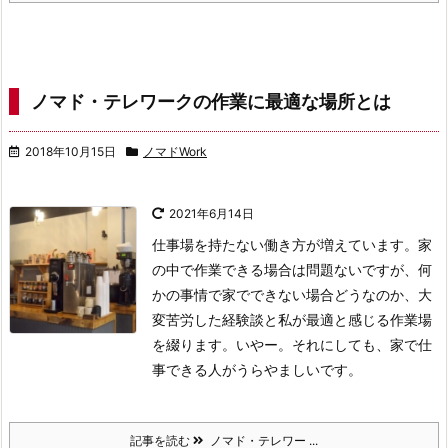
ノマド・テレワークの作業に最適な場所とは
2018年10月15日
ノマドWork
2021年6月14日
仕事場を持たない働き方が増えています。家
の中で作業できる場合は問題ないですが、何
かの事情で家でできない場合どうなのか、大
変苦労した経験談と私が最適と感じる作業場
を綴ります。いやー。それにしても、家で仕
事できる人がうらやましいです。
記事を読む
ノマド・テレワー ...