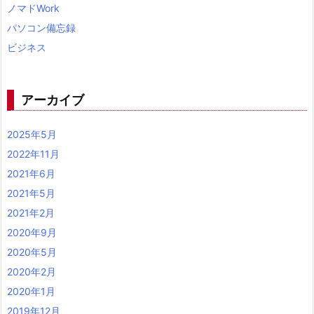
ノマドWork
パソコン備忘録
ビジネス
アーカイブ
2025年5月
2022年11月
2021年6月
2021年5月
2021年2月
2020年9月
2020年5月
2020年2月
2020年1月
2019年12月