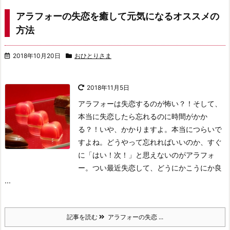
アラフォーの失恋を癒して元気になるオススメの
方法
2018年10月20日
おひとりさま
2018年11月5日
アラフォーは失恋するのが怖い？！そして、
本当に失恋したら忘れるのに時間がかか
る？！いや、かかりますよ。本当につらいで
すよね。どうやって忘れればいいのか、すぐ
に「はい！次！」と思えないのがアラフォ
ー。つい最近失恋して、どうにかこうにか良
...
記事を読む
アラフォーの失恋 ...