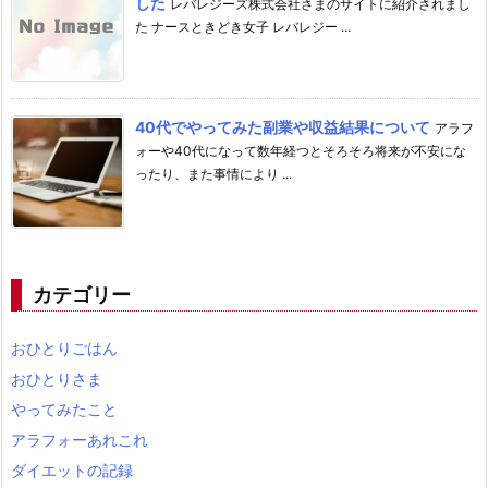
した
レバレジーズ株式会社さまのサイトに紹介されまし
た ナースときどき女子 レバレジー ...
40代でやってみた副業や収益結果について
アラフ
ォーや40代になって数年経つとそろそろ将来が不安にな
ったり、また事情により ...
カテゴリー
おひとりごはん
おひとりさま
やってみたこと
アラフォーあれこれ
ダイエットの記録