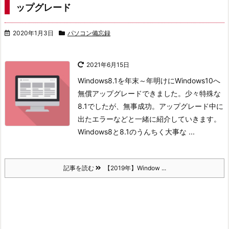
ップグレード
2020年1月3日
パソコン備忘録
2021年6月15日
Windows8.1を年末～年明けにWindows10へ
無償アップグレードできました。少々特殊な
8.1でしたが、無事成功。アップグレード中に
出たエラーなどと一緒に紹介していきます。
Windows8と8.1のうんちく
大事な ...
記事を読む
【2019年】Window ...