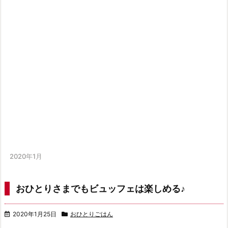
2020年1月
おひとりさまでもビュッフェは楽しめる♪
2020年1月25日
おひとりごはん