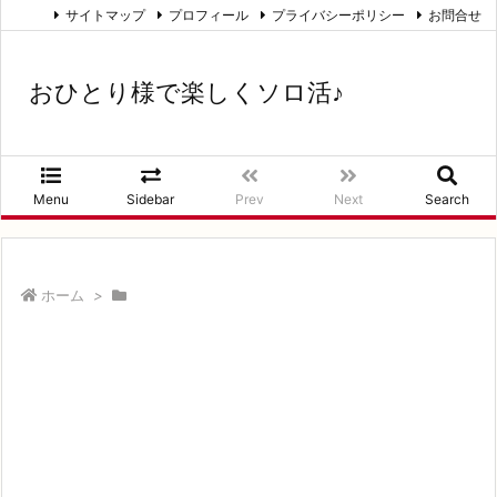
サイトマップ
プロフィール
プライバシーポリシー
お問合せ
おひとり様で楽しくソロ活♪
Menu
Sidebar
Prev
Next
Search
ホーム
>