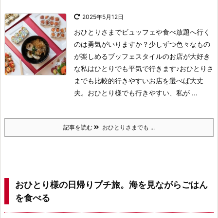
2025年5月12日
おひとりさまでビュッフェや食べ放題へ行く
のは勇気がいりますか？少しずつ色々なもの
が楽しめるブッフェスタイルのお店が大好き
な私はひとりでも平気で行きます♪おひとりさ
までも比較的行きやすいお店を選べば大丈
夫。おひとり様でも行きやすい、私が ...
記事を読む
おひとりさまでも ...
おひとり様の日帰りプチ旅。海を見ながらごはん
を食べる