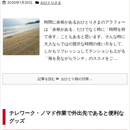
2020年1月20日
おひとりさま
時間に余裕があるおひとりさまのアラフォー
は「余裕がある」だけでなく時に「時間を持
て余す」こともあると思います。そんな時に
大人ならではの贅沢な時間の使い方をして、
しかもリフレッシュしてテンションも上がる
「海を見ながらランチ」のススメをご ...
記事を読む
おひとり様の日帰 ...
テレワーク・ノマド作業で外出先であると便利な
グッズ