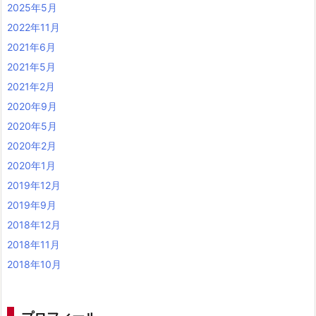
2025年5月
2022年11月
2021年6月
2021年5月
2021年2月
2020年9月
2020年5月
2020年2月
2020年1月
2019年12月
2019年9月
2018年12月
2018年11月
2018年10月