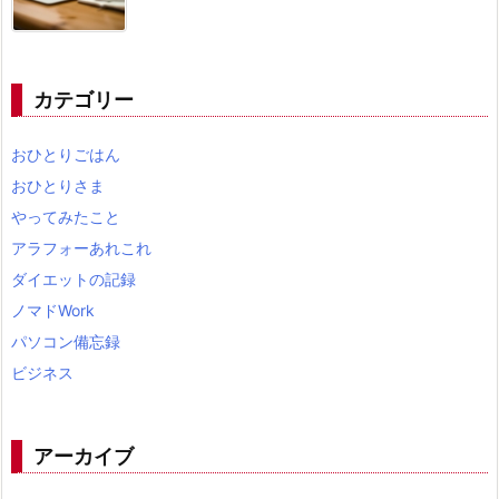
カテゴリー
おひとりごはん
おひとりさま
やってみたこと
アラフォーあれこれ
ダイエットの記録
ノマドWork
パソコン備忘録
ビジネス
アーカイブ