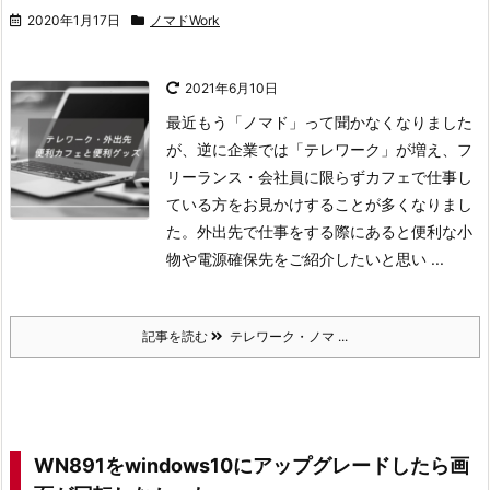
2020年1月17日
ノマドWork
2021年6月10日
最近もう「ノマド」って聞かなくなりました
が、逆に企業では「テレワーク」が増え、フ
リーランス・会社員に限らずカフェで仕事し
ている方をお見かけすることが多くなりまし
た。外出先で仕事をする際にあると便利な小
物や電源確保先をご紹介したいと思い ...
記事を読む
テレワーク・ノマ ...
WN891をwindows10にアップグレードしたら画