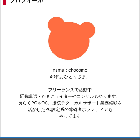
プロフィール
name：chocomo
40代おひとりさま。
フリーランスで活動中
研修講師・たまにライターやコンサルもやります。
長らくPCやOS、接続テクニカルサポート業務経験を
活かしたPC設定系の障碍者ボランティアも
やってます