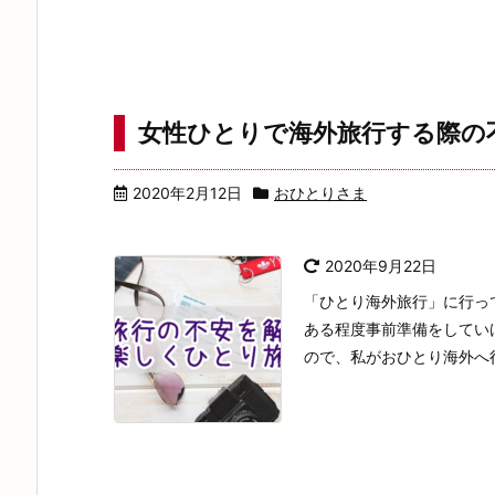
女性ひとりで海外旅行する際の
2020年2月12日
おひとりさま
2020年9月22日
「ひとり海外旅行」に行っ
ある程度事前準備をしてい
ので、私がおひとり海外へ