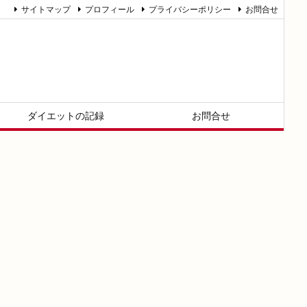
サイトマップ
プロフィール
プライバシーポリシー
お問合せ
ダイエットの記録
お問合せ