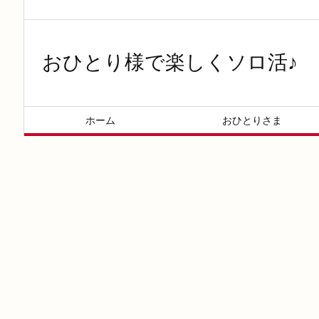
おひとり様で楽しくソロ活♪
ホーム
おひとりさま