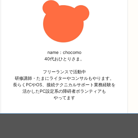
name：chocomo
40代おひとりさま。
フリーランスで活動中
研修講師・たまにライターやコンサルもやります。
長らくPCやOS、接続テクニカルサポート業務経験を
活かしたPC設定系の障碍者ボランティアも
やってます