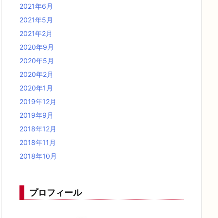
2021年6月
2021年5月
2021年2月
2020年9月
2020年5月
2020年2月
2020年1月
2019年12月
2019年9月
2018年12月
2018年11月
2018年10月
プロフィール