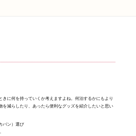
ときに何を持っていくか考えますよね。何泊するかにもより
物を減らしたり、あったら便利なグッズを紹介したいと思い
カバン）選び
.