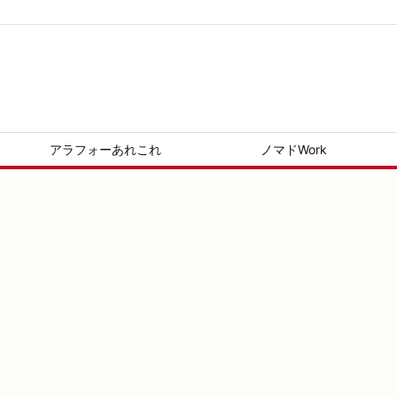
アラフォーあれこれ
ノマドWork