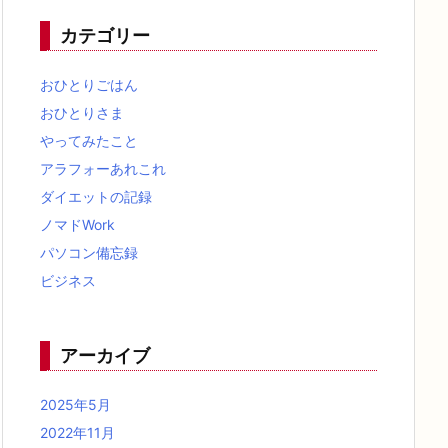
カテゴリー
おひとりごはん
おひとりさま
やってみたこと
アラフォーあれこれ
ダイエットの記録
ノマドWork
パソコン備忘録
ビジネス
アーカイブ
2025年5月
2022年11月