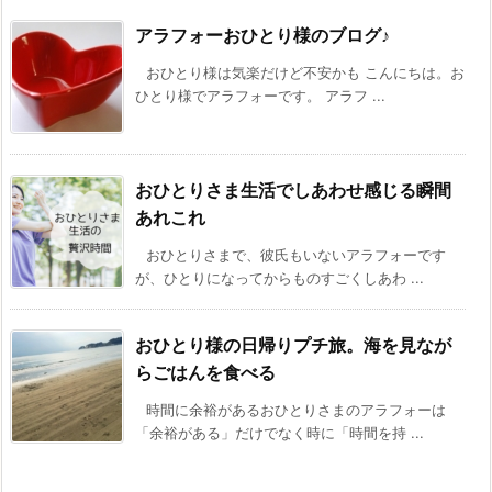
アラフォーおひとり様のブログ♪
おひとり様は気楽だけど不安かも こんにちは。お
ひとり様でアラフォーです。 アラフ ...
おひとりさま生活でしあわせ感じる瞬間
あれこれ
おひとりさまで、彼氏もいないアラフォーです
が、ひとりになってからものすごくしあわ ...
おひとり様の日帰りプチ旅。海を見なが
らごはんを食べる
時間に余裕があるおひとりさまのアラフォーは
「余裕がある」だけでなく時に「時間を持 ...