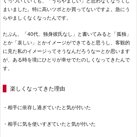
くっついていても、「うらやましい」と思わなくなってし
まいました。特に高いツボとか買ってないですよ。急にう
らやましくなくなったんです。
たぶん、「40代、独身彼氏なし」と書いてみると「孤独」
とか「哀しい」とかイメージができてると思うし、客観的
に見た私のイメージってそうなんだろうなーとか思います
が、ある時を境にひとりが幸せでたのしくなってきたんで
す。
楽しくなってきた理由
・相手に依存し過ぎていたと気が付いた
・相手に気を使いすぎていたと気が付いた