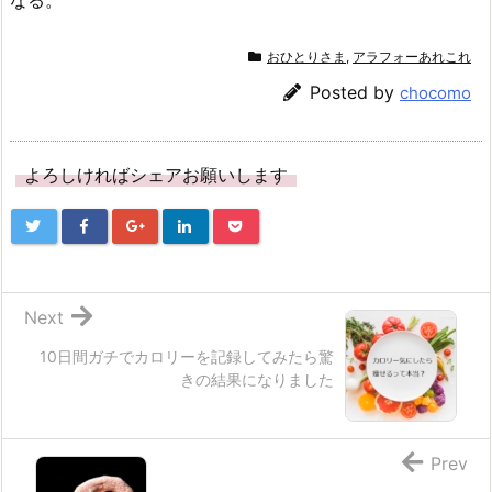
おひとりさま
,
アラフォーあれこれ
Posted by
chocomo
よろしければシェアお願いします
Next
10日間ガチでカロリーを記録してみたら驚
きの結果になりました
Prev