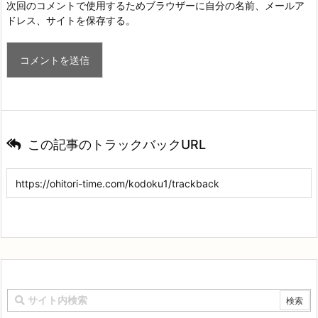
次回のコメントで使用するためブラウザーに自分の名前、メールア
ドレス、サイトを保存する。
この記事のトラックバックURL