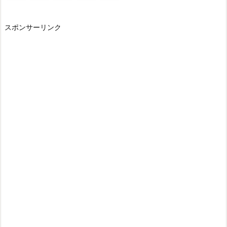
スポンサーリンク