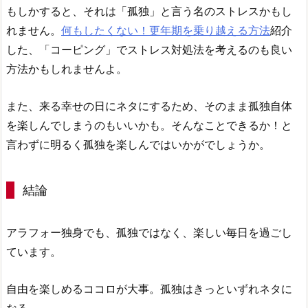
もしかすると、それは「孤独」と言う名のストレスかもし
れません。
何もしたくない！更年期を乗り越える方法
紹介
した、「コーピング」でストレス対処法を考えるのも良い
方法かもしれませんよ。
また、来る幸せの日にネタにするため、そのまま孤独自体
を楽しんでしまうのもいいかも。そんなことできるか！と
言わずに明るく孤独を楽しんではいかがでしょうか。
結論
アラフォー独身でも、孤独ではなく、楽しい毎日を過ごし
ています。
自由を楽しめるココロが大事。孤独はきっといずれネタに
なる。