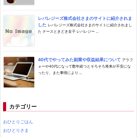
レバレジーズ株式会社さまのサイトに紹介されま
した
レバレジーズ株式会社さまのサイトに紹介されまし
た ナースときどき女子 レバレジー ...
40代でやってみた副業や収益結果について
アラフ
ォーや40代になって数年経つとそろそろ将来が不安にな
ったり、また事情により ...
カテゴリー
おひとりごはん
おひとりさま