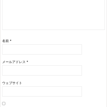
名前
*
メールアドレス
*
ウェブサイト