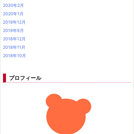
2020年2月
2020年1月
2019年12月
2019年9月
2018年12月
2018年11月
2018年10月
プロフィール