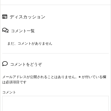
ディスカッション
コメント一覧
まだ、コメントがありません
コメントをどうぞ
メールアドレスが公開されることはありません。
※
が付いている欄
は必須項目です
コメント