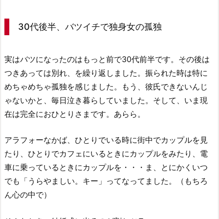
30代後半、バツイチで独身女の孤独
実はバツになったのはもっと前で30代前半です。その後は
つきあっては別れ、を繰り返しました。振られた時は特に
めちゃめちゃ孤独を感じました。もう、彼氏できないんじ
ゃないかと、毎日泣き暮らしていました。そして、いま現
在は完全におひとりさまです。あらら。
アラフォーなかば、ひとりでいる時に街中でカップルを見
たり、ひとりでカフェにいるときにカップルをみたり、電
車に乗っているときにカップルを・・・ま、とにかくいつ
でも「うらやましい。キー」ってなってました。（もちろ
ん心の中で）