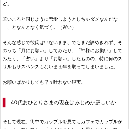
ど。
若いころと同じように恋愛しようとしちゃダメなんだな
ー、となんとなく気づく。（遅い）
そんな感じで彼氏はいないまま、でもまだ諦めきれず、そ
のうち「月にお願い」してみたり、「神様にお願い」して
みたり、「占い」より「お願い」したものの、特に何のス
リルもサスペンスもないまま年を取ってしまいました。
お願いばかりしても早々叶わない現実。
40代おひとりさまの現在はみじめか寂しいか
そして現在。街中でカップルを見てもカフェでカップルが