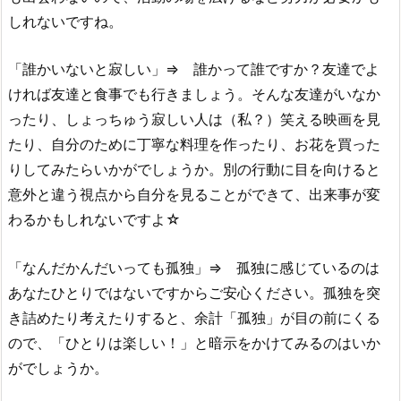
しれないですね。
「誰かいないと寂しい」⇒ 誰かって誰ですか？友達でよ
ければ友達と食事でも行きましょう。そんな友達がいなか
ったり、しょっちゅう寂しい人は（私？）笑える映画を見
たり、自分のために丁寧な料理を作ったり、お花を買った
りしてみたらいかがでしょうか。別の行動に目を向けると
意外と違う視点から自分を見ることができて、出来事が変
わるかもしれないですよ☆
「なんだかんだいっても孤独」⇒ 孤独に感じているのは
あなたひとりではないですからご安心ください。孤独を突
き詰めたり考えたりすると、余計「孤独」が目の前にくる
ので、「ひとりは楽しい！」と暗示をかけてみるのはいか
がでしょうか。