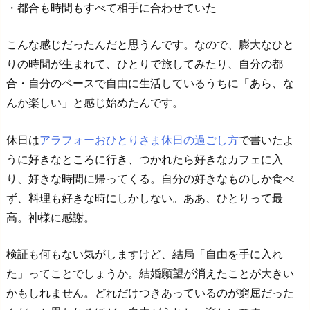
・都合も時間もすべて相手に合わせていた
こんな感じだったんだと思うんです。なので、膨大なひと
りの時間が生まれて、ひとりで旅してみたり、自分の都
合・自分のペースで自由に生活しているうちに「あら、な
んか楽しい」と感じ始めたんです。
休日は
アラフォーおひとりさま休日の過ごし方
で書いたよ
うに好きなところに行き、つかれたら好きなカフェに入
り、好きな時間に帰ってくる。自分の好きなものしか食べ
ず、料理も好きな時にしかしない。ああ、ひとりって最
高。神様に感謝。
検証も何もない気がしますけど、結局「自由を手に入れ
た」ってことでしょうか。結婚願望が消えたことが大きい
かもしれません。どれだけつきあっているのが窮屈だった