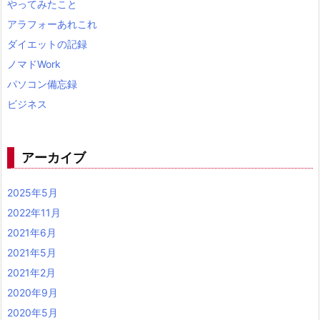
やってみたこと
アラフォーあれこれ
ダイエットの記録
ノマドWork
パソコン備忘録
ビジネス
アーカイブ
2025年5月
2022年11月
2021年6月
2021年5月
2021年2月
2020年9月
2020年5月