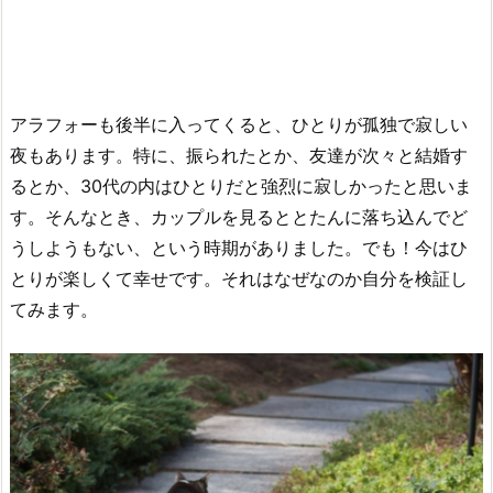
アラフォーも後半に入ってくると、ひとりが孤独で寂しい
夜もあります。特に、振られたとか、友達が次々と結婚す
るとか、30代の内はひとりだと強烈に寂しかったと思いま
す。そんなとき、カップルを見るととたんに落ち込んでど
うしようもない、という時期がありました。でも！今はひ
とりが楽しくて幸せです。それはなぜなのか自分を検証し
てみます。